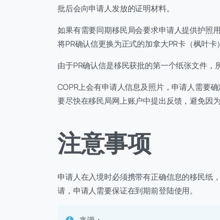
批后会向申请人发放的证明材料。
如果有需要同期移民局会要求申请人提供护照用
将PR确认信更换为正式的加拿大PR卡（枫叶卡
由于PR确认信是移民获批的第一个纸张文件，
COPR上会有申请人信息及照片，申请人需要
要尽快在移民局网上账户中提出反馈，避免因为
注意事项
申请人在入境时必须携带有正确信息的移民纸
请，申请人需要保证在到期前登陆使用。