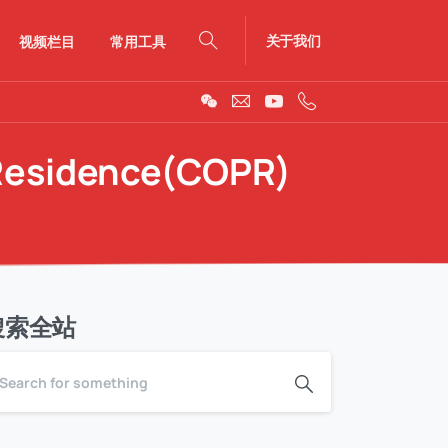
关于我们
视频栏目
常用工具
Search
Residence(COPR)
搜索全站