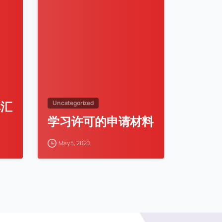
单汇
Uncategorized
学习许可的申请材料
May 5, 2020