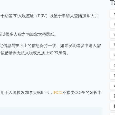
T
于贴签PR入境签证（PRV）以便于申请人登陆加拿大并
）
所以很多人称之为加拿大移民纸。
确定信息与护照上的信息保持一致，如果发现错误申请人需
信息错误无法入境或更换正式PR身份。
，用于入境换发加拿大枫叶卡，
IRCC
不接受COPR的延长申