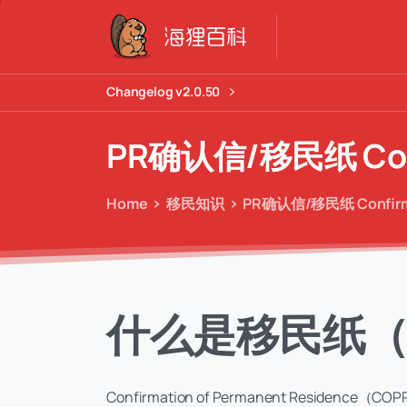
Changelog v2.0.50
PR确认信/移民纸
Co
Home
移民知识
PR确认信/移民纸 Confirmat
什么是移民纸（
Confirmation of Permanent Resi