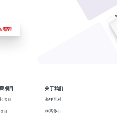
系海狸
民项目
关于我们
邦项目
海狸百科
项目
联系我们