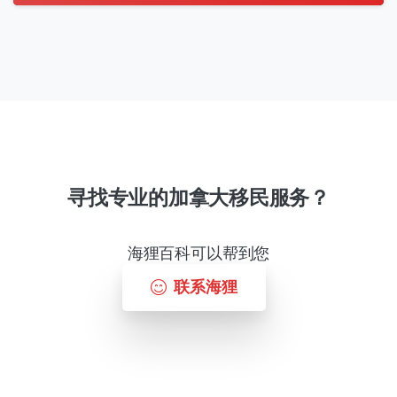
寻找专业的加拿大移民服务？
海狸百科可以帮到您
联系海狸