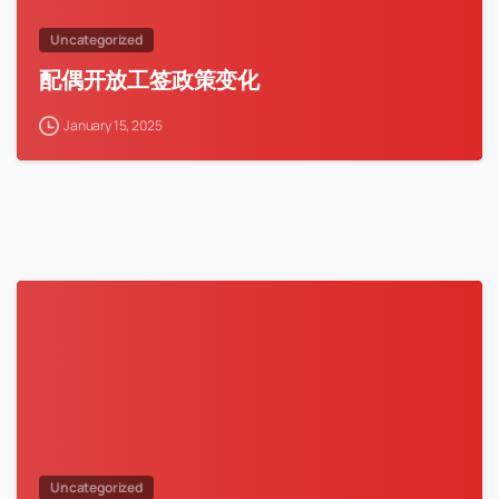
Uncategorized
配偶开放工签政策变化
January 15, 2025
Uncategorized