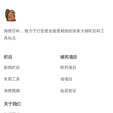
海狸百科， 致力于打造更全面更精准的加拿大移民百科工
具站点
栏目
移民项目
新闻栏目
联邦项目
常用工具
省项目
海狸视频
临居签证
关于我们