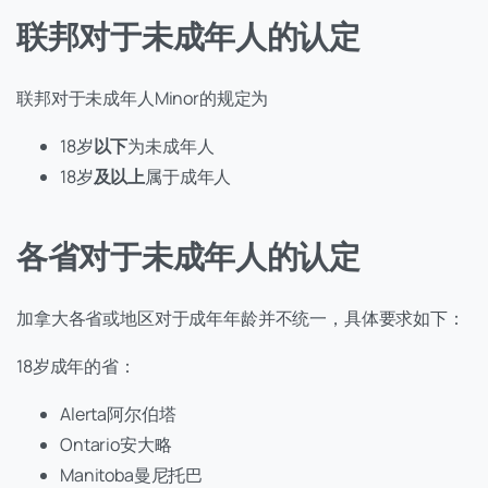
联邦对于未成年人的认定
联邦对于未成年人Minor的规定为
18岁
以下
为未成年人
18岁
及以上
属于成年人
各省对于未成年人
的认定
加拿大各省或地区对于成年年龄并不统一，具体要求如下：
18岁成年的省：
Alerta阿尔伯塔
Ontario安大略
Manitoba曼尼托巴