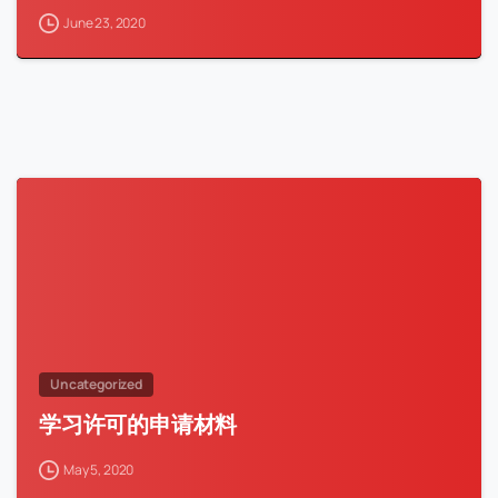
June 23, 2020
Uncategorized
学习许可的申请材料
May 5, 2020