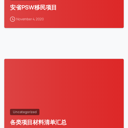
安省PSW移民项目
November 4, 2020
Uncategorized
各类项目材料清单汇总