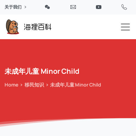
关于我们
未成年儿童
Minor
Child
Home
移民知识
未成年儿童 Minor Child