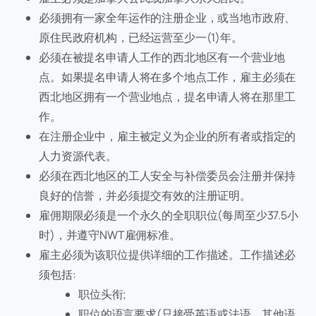
必须拥有一家全年运作的注册企业，或当地市政府、
原住民政府机构，已经运营至少一(1)年。
必须在被提名申请人工作的西北地区有一个营业地
点。如果提名申请人将在多个地点工作，雇主必须在
西北地区拥有一个营业地点，提名申请人将在那里工
作。
在注册企业中，雇主被定义为企业的所有者或指定的
人力资源代表。
必须在西北地区的工人安全与补偿委员会注册并保持
良好的信誉，并必须提交有效的注册证明。
雇佣期限必须是一个永久的全职职位(每周至少37.5小
时)，并遵守NWT雇佣标准。
雇主必须为该职位提供详细的工作描述。工作描述必
须包括:
职位头衔;
职位的语言要求(只接受英语或法语，其他语