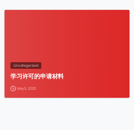
Uncategorized
学习许可的申请材料
May 5, 2020