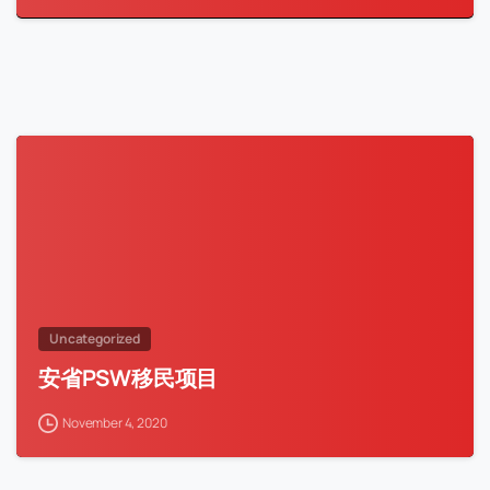
Uncategorized
安省PSW移民项目
November 4, 2020