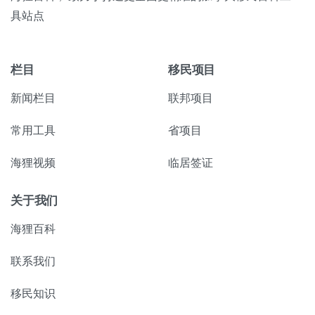
具站点
栏目
移民项目
新闻栏目
联邦项目
常用工具
省项目
海狸视频
临居签证
关于我们
海狸百科
联系我们
移民知识