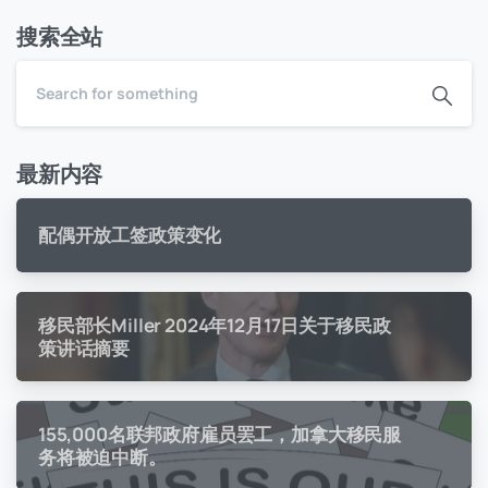
搜索全站
最新内容
配偶开放工签政策变化
移民部长Miller 2024年12月17日关于移民政
策讲话摘要
155,000名联邦政府雇员罢工，加拿大移民服
务将被迫中断。