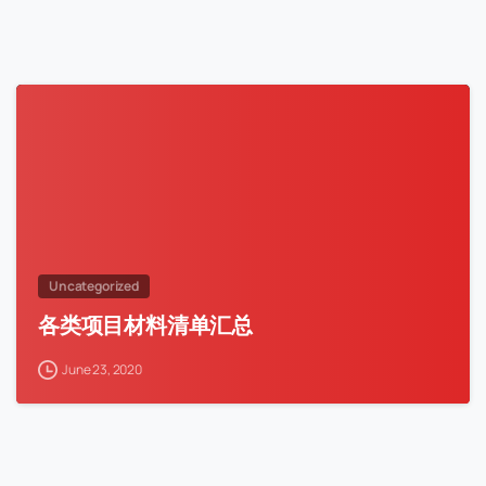
Uncategorized
各类项目材料清单汇总
June 23, 2020