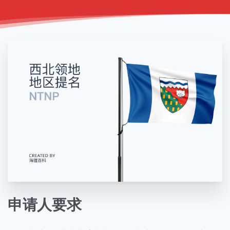
申请人要求