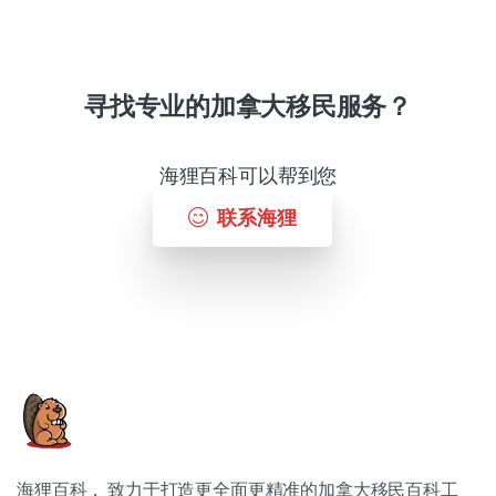
寻找专业的加拿大移民服务？
海狸百科可以帮到您
联系海狸
海狸百科， 致力于打造更全面更精准的加拿大移民百科工