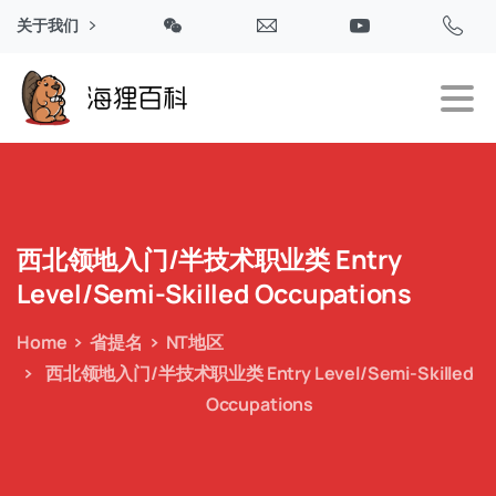
关于我们
西北领地入门/半技术职业类
Entry
Level/Semi-Skilled
Occupations
Home
省提名
NT地区
西北领地入门/半技术职业类 Entry Level/Semi-Skilled
Occupations