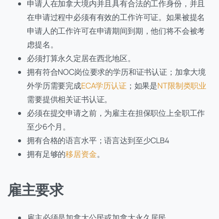
申请人在加拿大境内并且具有合法的工作身份，并且
在申请过程中必须有有效的工作许可证。如果被提名
申请人的工作许可在申请期间到期，他们将不会被考
虑提名。
必须打算永久定居在西北地区。
拥有符合NOC岗位要求的学历和证书认证；加拿大境
外学历需要完成
ECA学历认证
；如果是
NT限制类职业
需要提供相关证书认证。
必须在提交申请之前，为雇主在担保职位上全职工作
至少6个月。
拥有合格的语言水平；语言达到至少CLB4
拥有足够的
移居资金
。
雇主要求
雇主必须是加拿大公民或加拿大永久居民。