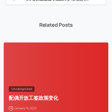
Related Posts
Uncategorized
配偶开放工签政策变化
January 15, 2025