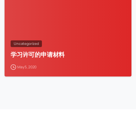
Uncategorized
学习许可的申请材料
May 5, 2020