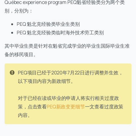
Québec experience program PEQ魁省经验类分为两个类
别，分别为：
PEQ 魁北克经验类毕业生类别
PEQ 魁北克经验类临时海外技术劳工类别
其中毕业生类是针对在魁省完成学业的毕业生国际毕业生准
备的移民项目。
PEQ项目已经于2020年7月22日进行调整并生效，
以下项目内容为新政细节。
对于已经在读或毕业的申请人将实行相关过度政
策，点击查看
PEQ新政变更细节
一文查看过度政策
内容。