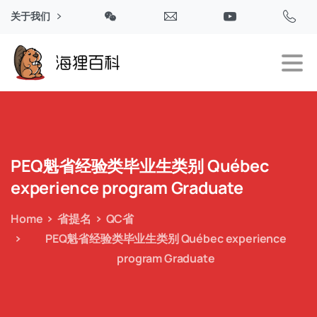
关于我们
PEQ魁省经验类毕业生类别
Québec
experience
program
Graduate
Home
省提名
QC省
PEQ魁省经验类毕业生类别 Québec experience
program Graduate