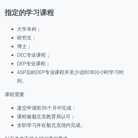
指定的学习课程
大学本科；
研究生；
博士；
DEC专业课程；
DEP专业课程；
ASP后的DEP专业课程并至少达到1800小时学习时
间。
课程需要
递交申请前36个月中完成；
课程被魁北克教育局认可；
全职学习并在魁北克境内完成。