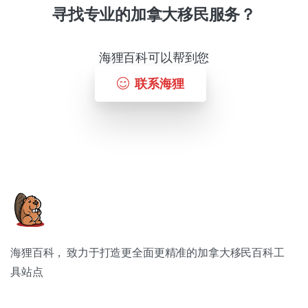
寻找专业的加拿大移民服务？
海狸百科可以帮到您
联系海狸
海狸百科， 致力于打造更全面更精准的加拿大移民百科工
具站点