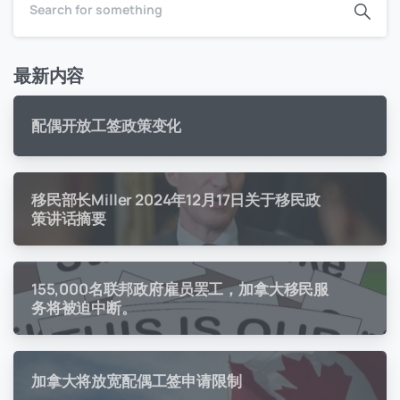
最新内容
配偶开放工签政策变化
移民部长Miller 2024年12月17日关于移民政
策讲话摘要
155,000名联邦政府雇员罢工，加拿大移民服
务将被迫中断。
加拿大将放宽配偶工签申请限制