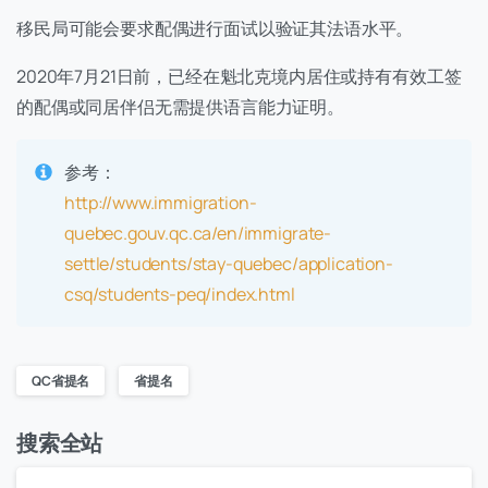
移民局可能会要求配偶进行面试以验证其法语水平。
2020年7月21日前，已经在魁北克境内居住或持有有效工签
的配偶或同居伴侣无需提供语言能力证明。
参考：
http://www.immigration-
quebec.gouv.qc.ca/en/immigrate-
settle/students/stay-quebec/application-
csq/students-peq/index.html
QC省提名
省提名
搜索全站