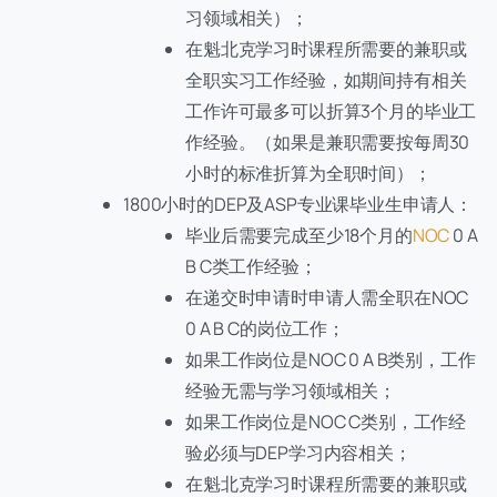
习领域相关）；
在魁北克学习时课程所需要的兼职或
全职实习工作经验，如期间持有相关
工作许可最多可以折算3个月的毕业工
作经验。（如果是兼职需要按每周30
小时的标准折算为全职时间）；
1800小时的DEP及ASP专业课毕业生申请人：
毕业后需要完成至少18个月的
NOC
0 A
B C类工作经验；
在递交时申请时申请人需全职在NOC
0 A B C的岗位工作；
如果工作岗位是NOC 0 A B类别，工作
经验无需与学习领域相关；
如果工作岗位是NOC C类别，工作经
验必须与DEP学习内容相关；
在魁北克学习时课程所需要的兼职或