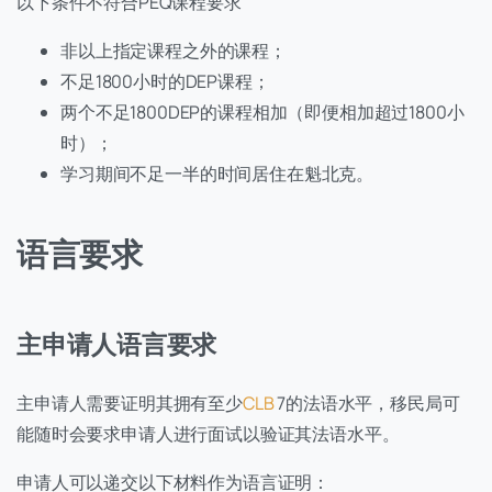
以下条件不符合PEQ课程要求
非以上指定课程之外的课程；
不足1800小时的DEP课程；
两个不足1800DEP的课程相加（即便相加超过1800小
时）；
学习期间不足一半的时间居住在魁北克。
语言要求
主申请人语言要求
主申请人需要证明其拥有至少
CLB
7的法语水平，移民局可
能随时会要求申请人进行面试以验证其法语水平。
申请人可以递交以下材料作为语言证明：