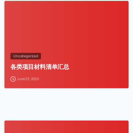
Uncategorized
各类项目材料清单汇总
June 23, 2020