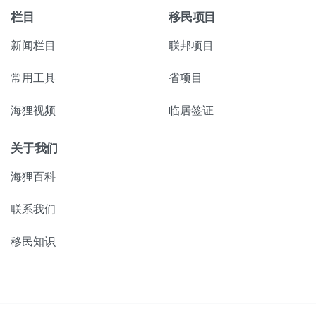
栏目
移民项目
新闻栏目
联邦项目
常用工具
省项目
海狸视频
临居签证
关于我们
海狸百科
联系我们
移民知识