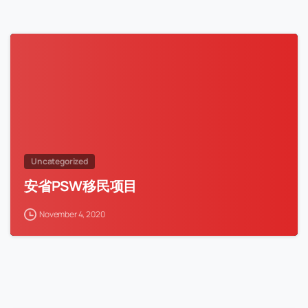
Uncategorized
安省PSW移民项目
November 4, 2020