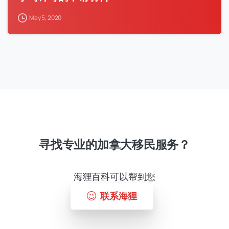
May 5, 2020
寻找专业的加拿大移民服务？
海狸百科可以帮到您
联系海狸