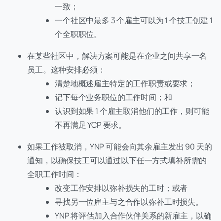
一致；
一个社区中最多 3 个雇主可以为 1 个技工创建 1
个全职职位。
在某些社区中，解决方案可能是在企业之间共享一名
员工。这种安排必须：
清楚地概述雇主特定的工作职责或要求；
记下每个业务职位的工作时间；和
认识到如果 1 个雇主取消他们的工作，则可能
不再满足 YCP 要求。
如果工作被取消，YNP 可能会向其余雇主发出 90 天的
通知，以确保技工可以通过以下任一方式填补所需的
全职工作时间：
改变工作安排以弥补损失的工时；或者
寻找另一位雇主与之合作以弥补工时损失。
YNP 将评估加入合作伙伴关系的新雇主，以确