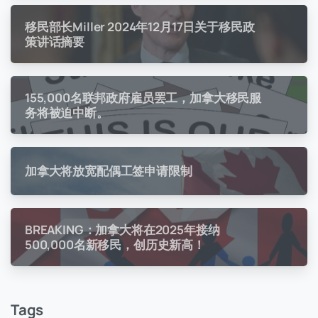
移民部长Miller 2024年12月17日关于移民政
策讲话摘要
155,000名联邦政府雇员罢工，加拿大移民服
务将被迫中断。
加拿大将放宽配偶工签申请限制
BREAKING：加拿大将在2025年接纳
500,000名新移民，创历史新高！
Tags