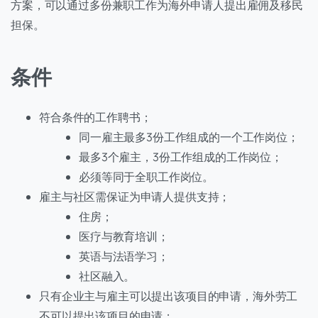
方案，可以通过多份兼职工作为海外申请人提出雇佣及移民
担保。
条件
符合条件的工作聘书；
同一雇主最多3份工作组成的一个工作岗位；
最多3个雇主，3份工作组成的工作岗位；
必须等同于全职工作岗位。
雇主与社区需保证为申请人提供支持；
住房；
医疗与教育培训；
英语与法语学习；
社区融入。
只有企业主与雇主可以提出该项目的申请，海外劳工
不可以提出该项目的申请；