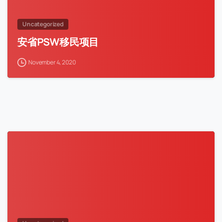
Uncategorized
安省PSW移民项目
November 4, 2020