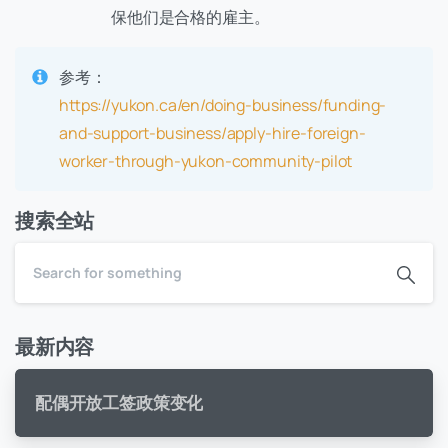
保他们是合格的雇主。
参考：
https://yukon.ca/en/doing-business/funding-
and-support-business/apply-hire-foreign-
worker-through-yukon-community-pilot
搜索全站
最新内容
配偶开放工签政策变化