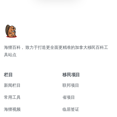
海狸百科， 致力于打造更全面更精准的加拿大移民百科工
具站点
栏目
移民项目
新闻栏目
联邦项目
常用工具
省项目
海狸视频
临居签证