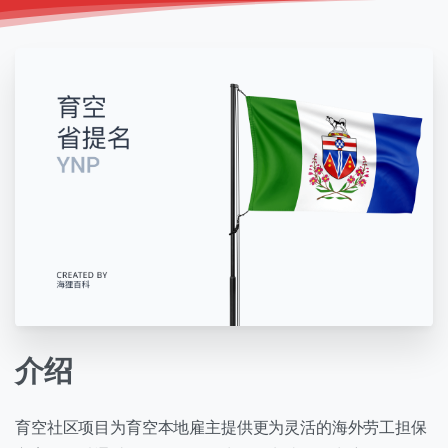
介绍
育空社区项目为育空本地雇主提供更为灵活的海外劳工担保