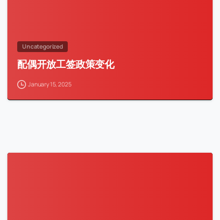
Uncategorized
配偶开放工签政策变化
January 15, 2025