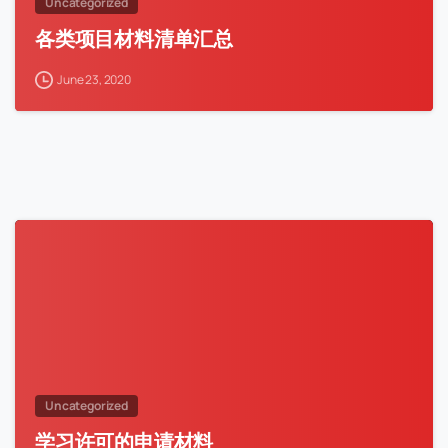
Uncategorized
各类项目材料清单汇总
June 23, 2020
Uncategorized
学习许可的申请材料