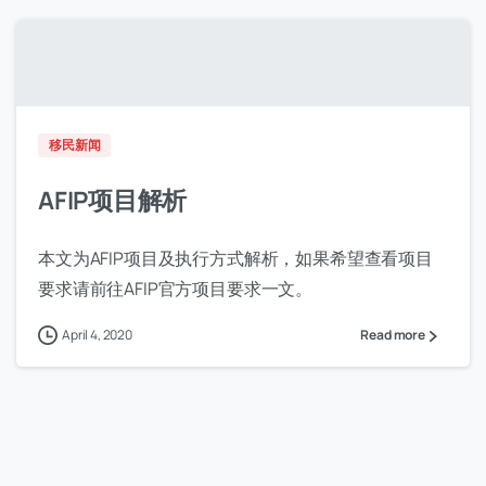
移民新闻
AFIP项目解析
本文为AFIP项目及执行方式解析，如果希望查看项目
要求请前往AFIP官方项目要求一文。
April 4, 2020
Read more