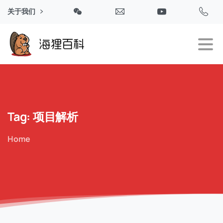
关于我们
Tag:
项目解析
Home