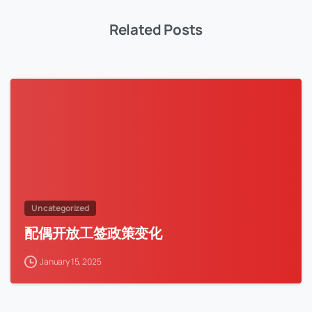
Related Posts
Uncategorized
配偶开放工签政策变化
January 15, 2025