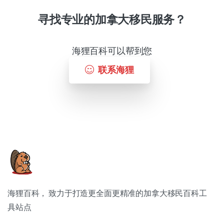
寻找专业的加拿大移民服务？
海狸百科可以帮到您
联系海狸
海狸百科， 致力于打造更全面更精准的加拿大移民百科工
具站点