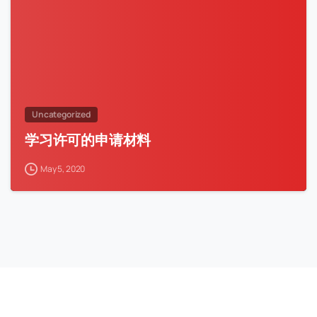
Uncategorized
学习许可的申请材料
May 5, 2020