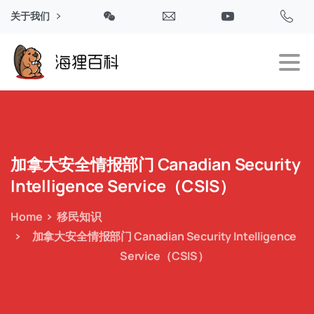
关于我们
加拿大安全情报部门
Canadian
Security
Intelligence
Service（CSIS）
Home
移民知识
加拿大安全情报部门 Canadian Security Intelligence
Service（CSIS）