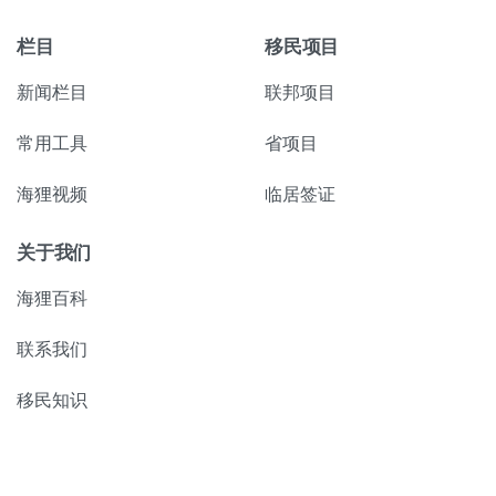
栏目
移民项目
新闻栏目
联邦项目
常用工具
省项目
海狸视频
临居签证
关于我们
海狸百科
联系我们
移民知识