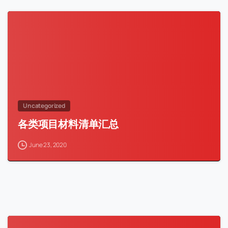
Uncategorized
各类项目材料清单汇总
June 23, 2020