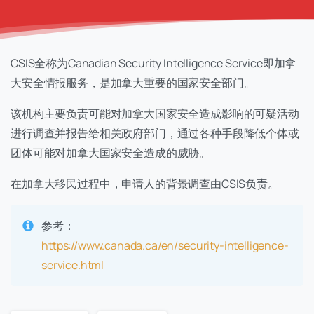
CSIS全称为Canadian Security Intelligence Service即加拿
大安全情报服务，是加拿大重要的国家安全部门。
该机构主要负责可能对加拿大国家安全造成影响的可疑活动
进行调查并报告给相关政府部门，通过各种手段降低个体或
团体可能对加拿大国家安全造成的威胁。
在加拿大移民过程中，申请人的背景调查由CSIS负责。
参考：
https://www.canada.ca/en/security-intelligence-
service.html