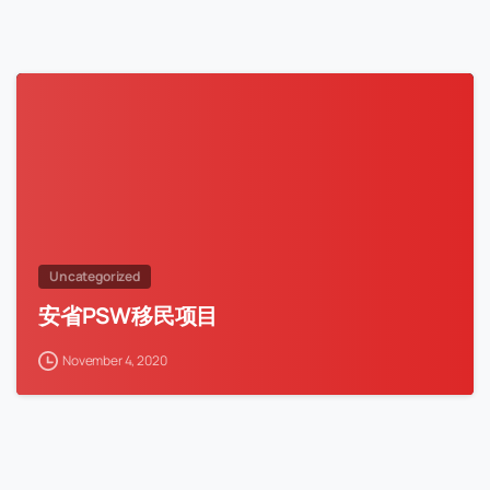
Uncategorized
安省PSW移民项目
November 4, 2020