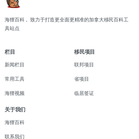
海狸百科， 致力于打造更全面更精准的加拿大移民百科工
具站点
栏目
移民项目
新闻栏目
联邦项目
常用工具
省项目
海狸视频
临居签证
关于我们
海狸百科
联系我们