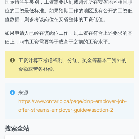
国际留学生类别，工资需要达到或超过所在安省地区相同职
位的工资最低标准。如果预期工作的地区没有公开的工资低
值数据，则参考该岗位在安省整体的工资低值。
如果申请人已经在该岗位工作，则工资在符合上述要求的基
础上，聘书工资需要等于或高于之前的工资水平。
工资计算不考虑福利、分红、奖金等基本工资外的
金额或劳务补偿。
来源
https://www.ontario.ca/page/oinp-employer-job-
offer-streams-employer-guide#section-2
搜索全站