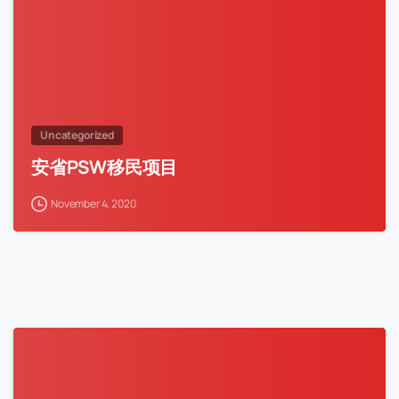
Uncategorized
安省PSW移民项目
November 4, 2020