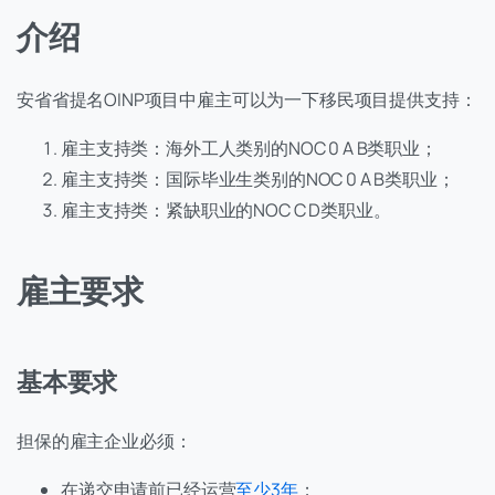
介绍
安省省提名OINP项目中雇主可以为一下移民项目提供支持：
雇主支持类：海外工人类别的NOC 0 A B类职业；
雇主支持类：国际毕业生类别的NOC 0 A B类职业；
雇主支持类：紧缺职业的NOC C D类职业。
雇主要求
基本要求
担保的雇主企业必须：
在递交申请前已经运营
至少3年
；