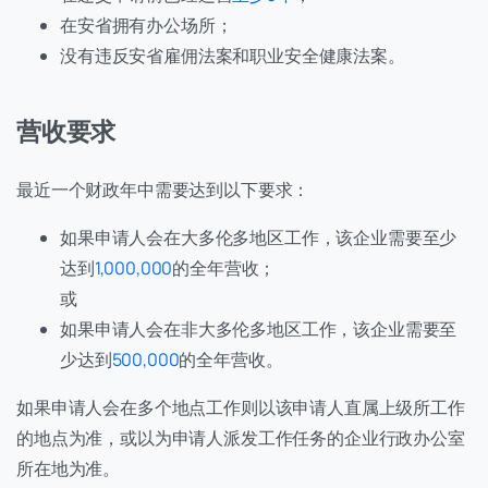
在安省拥有办公场所；
没有违反安省雇佣法案和职业安全健康法案。
营收要求
最近一个财政年中需要达到以下要求：
如果申请人会在大多伦多地区工作，该企业需要至少
达到
1,000,000
的全年营收；
或
如果申请人会在非大多伦多地区工作，该企业需要至
少达到
500,000
的全年营收。
如果申请人会在多个地点工作则以该申请人直属上级所工作
的地点为准，或以为申请人派发工作任务的企业行政办公室
所在地为准。