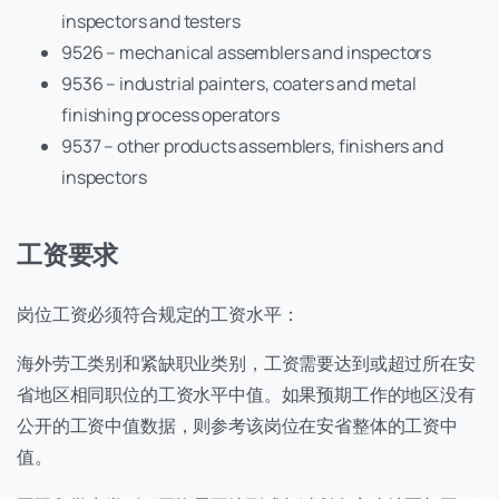
inspectors and testers
9526 – mechanical assemblers and inspectors
9536 – industrial painters, coaters and metal
finishing process operators
9537 – other products assemblers, finishers and
inspectors
工资要求
岗位工资必须符合规定的工资水平：
海外劳工类别和紧缺职业类别，工资需要达到或超过所在安
省地区相同职位的工资水平中值。如果预期工作的地区没有
公开的工资中值数据，则参考该岗位在安省整体的工资中
值。