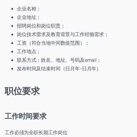
企业名称；
企业地址；
招聘岗位和岗位职责；
岗位技术需求及教育背景与工作经验需求；
工资（符合当地中间数值范围）；
工作地点；
联系方式：姓名、地址、号码及email；
发布时间及结束时间（日月年-日月年）
职位要求
工作时间要求
工作必须为全职长期工作岗位