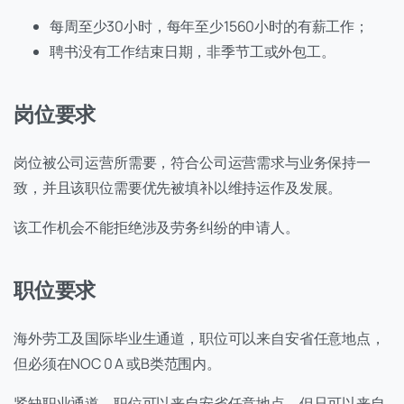
每周至少30小时，每年至少1560小时的有薪工作；
聘书没有工作结束日期，非季节工或外包工。
岗位要求
岗位被公司运营所需要，符合公司运营需求与业务保持一
致，并且该职位需要优先被填补以维持运作及发展。
该工作机会不能拒绝涉及劳务纠纷的申请人。
职位要求
海外劳工及国际毕业生通道，职位可以来自安省任意地点，
但必须在NOC 0 A 或B类范围内。
紧缺职业通道，职位可以来自安省任意地点，但只可以来自