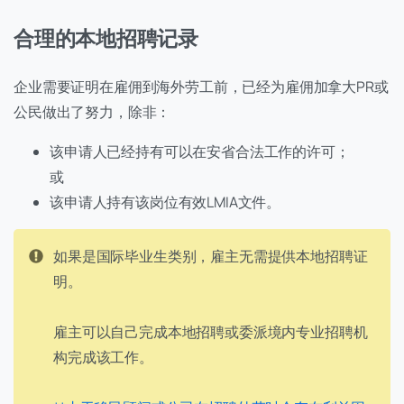
合理的本地招聘记录
企业需要证明在雇佣到海外劳工前，已经为雇佣加拿大PR或
公民做出了努力，除非：
该申请人已经持有可以在安省合法工作的许可；
或
该申请人持有该岗位有效LMIA文件。
如果是国际毕业生类别，雇主无需提供本地招聘证
明。
雇主可以自己完成本地招聘或委派境内专业招聘机
构完成该工作。