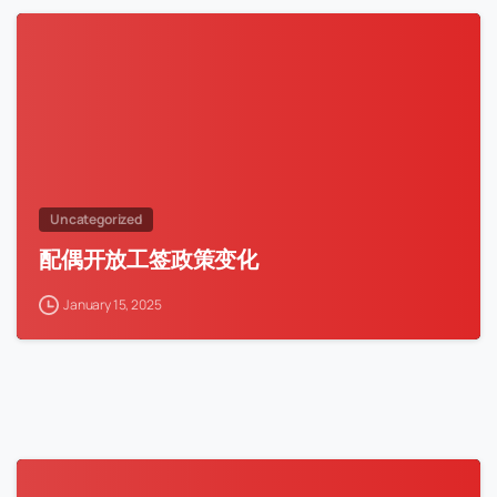
Uncategorized
配偶开放工签政策变化
January 15, 2025