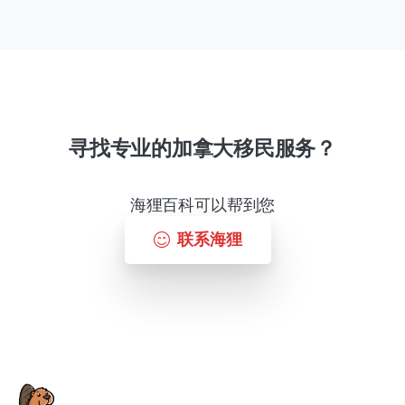
寻找专业的加拿大移民服务？
海狸百科可以帮到您
联系海狸