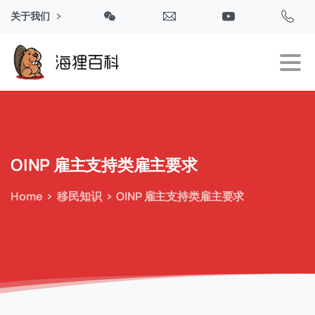
关于我们
OINP
雇主支持类雇主要求
Home
移民知识
OINP 雇主支持类雇主要求