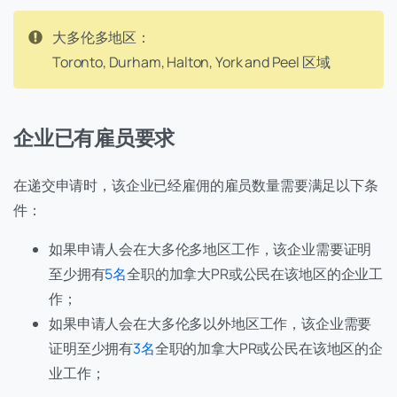
大多伦多地区：
Toronto, Durham, Halton, York and Peel 区域
企业已有雇员要求
在递交申请时，该企业已经雇佣的雇员数量需要满足以下条
件：
如果申请人会在大多伦多地区工作，该企业需要证明
至少拥有
5名
全职的加拿大PR或公民在该地区的企业工
作；
如果申请人会在大多伦多以外地区工作，该企业需要
证明至少拥有
3名
全职的加拿大PR或公民在该地区的企
业工作；