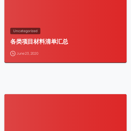
Uncategorized
各类项目材料清单汇总
June 23, 2020