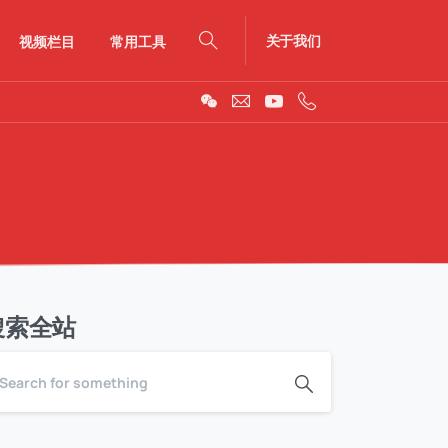
关于我们
视频栏目
常用工具
Search
搜索全站