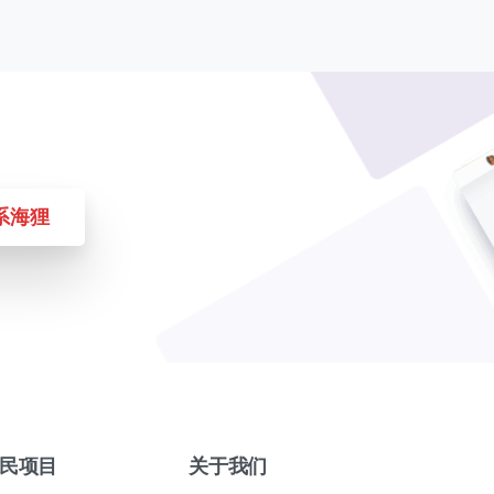
系海狸
民项目
关于我们