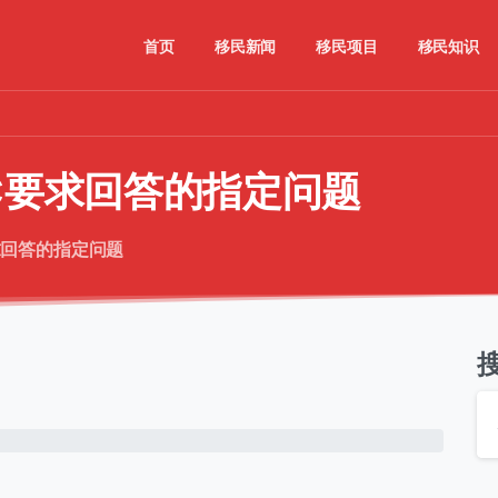
首页
移民新闻
移民项目
移民知识
C要求回答的指定问题
求回答的指定问题
姓名