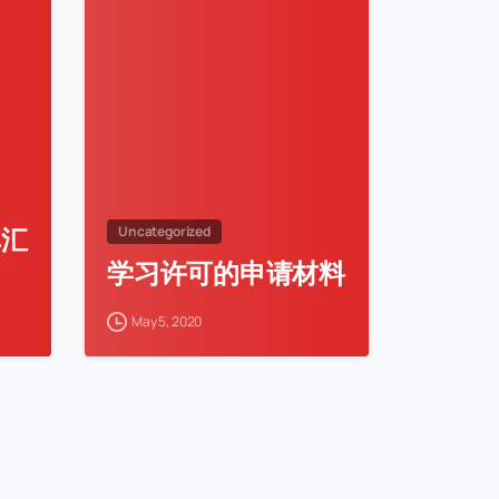
单汇
Uncategorized
学习许可的申请材料
May 5, 2020