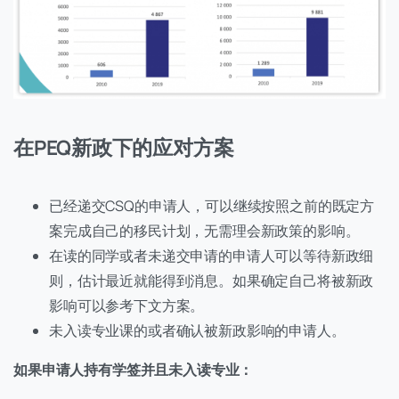
在PEQ新政下的应对方案
已经递交CSQ的申请人，可以继续按照之前的既定方
案完成自己的移民计划，无需理会新政策的影响。
在读的同学或者未递交申请的申请人可以等待新政细
则，估计最近就能得到消息。如果确定自己将被新政
影响可以参考下文方案。
未入读专业课的或者确认被新政影响的申请人。
如果申请人持有学签并且未入读专业：