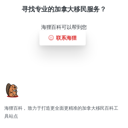
寻找专业的加拿大移民服务？
海狸百科可以帮到您
联系海狸
海狸百科， 致力于打造更全面更精准的加拿大移民百科工
具站点