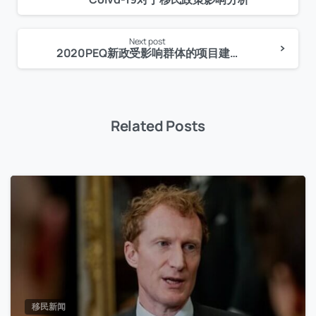
Reading
Next post
2020PEQ新政受影响群体的项目建议
Related Posts
移民新闻