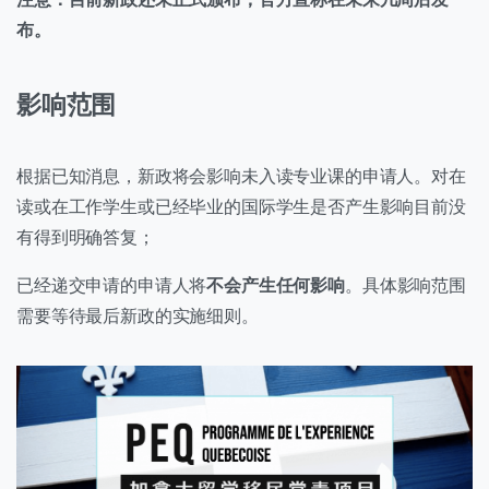
布。
影响范围
根据已知消息，新政将会影响未入读专业课的申请人。对在
读或在工作学生或已经毕业的国际学生是否产生影响目前没
有得到明确答复；
已经递交申请的申请人将
不会产生任何影响
。具体影响范围
需要等待最后新政的实施细则。