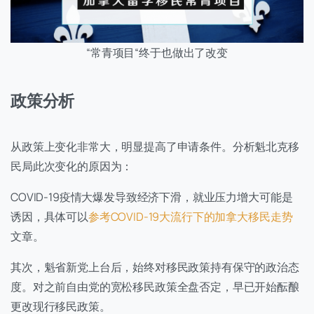
“常青项目“终于也做出了改变
政策分析
从政策上变化非常大，明显提高了申请条件。分析魁北克移
民局此次变化的原因为：
COVID-19疫情大爆发导致经济下滑，就业压力增大可能是
诱因，具体可以
参考COVID-19大流行下的加拿大移民走势
文章。
其次，魁省新党上台后，始终对移民政策持有保守的政治态
度。对之前自由党的宽松移民政策全盘否定，早已开始酝酿
更改现行移民政策。