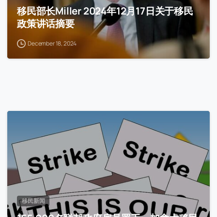
移民部长Miller 2024年12月17日关于移民
政策讲话摘要
December 18, 2024
移民新闻