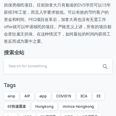
担保类移民项目。目前加拿大只有魁省的DVS学历可以1.5年
获得3年工签，而且入学要求较低。可以有效的节约客户的
资金和时间。PEQ项目改革后，加拿大再也没有无需工作
offer就可以申请移民的项目。严格意义上讲，所有的项目都
会牵扯雇主担保。在这种情况下，如何最短的时间内获得工
签反而成为重中之重。
搜索全站
Tags
ainp
AIP
aipp
COVID19
ECA
EE
EE快速通道
Hongkong
immca-hongkong