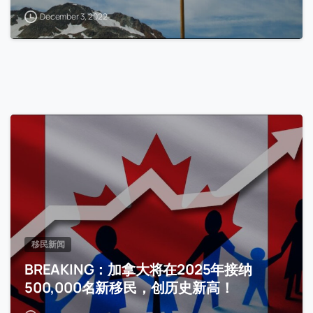
December 3, 2022
移民新闻
BREAKING：加拿大将在2025年接纳
500,000名新移民，创历史新高！