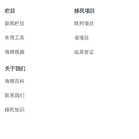
栏目
移民项目
新闻栏目
联邦项目
常用工具
省项目
海狸视频
临居签证
关于我们
海狸百科
联系我们
移民知识