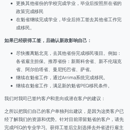
更换其他省份的学校完成学业，毕业后按照所在省的
政策完成移民
在魁省继续完成学业，毕业后持工签去其他省工作完
成移民。
如果已经获得工签，且确认新政影响自己：
尽快搬离魁北克，去其他省份完成移民项目。例如：
各省雇主担保。推荐省份：新斯科舍省、新不伦瑞克
省、阿尔伯塔省、曼尼托巴省、萨省。
继续在魁省工作，通过Arrima系统完成移民。
继续在魁省工作，满足新的魁省PEQ移民条件。
我们对我司已签约客户和意向或潜在客户的建议：
之所以把我们自己的客户单独列出建议，是因为这类客户已
经了解我们的资源和优势。针对目前滞留魁省的客户，请先
完成PEQ的专业学习。获得工签后立刻选择去外省进行雇主