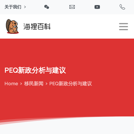
关于我们
PEQ新政分析与建议
Home
移民新闻
PEQ新政分析与建议