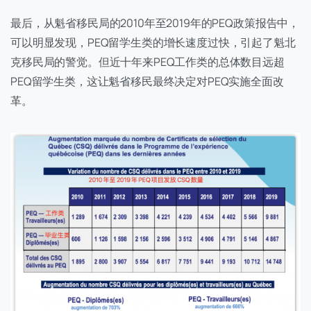
最后，从魁省移民局的2010年至2019年的PEQ政策报告中，
可以明显发现，PEQ留学生类的增长速度过快，引起了魁北
克移民局的警觉。但近十年来PEQ工作类的总体数目远超
PEQ留学生类，这让魁省移民最终决定对PEQ实施全面改
革。