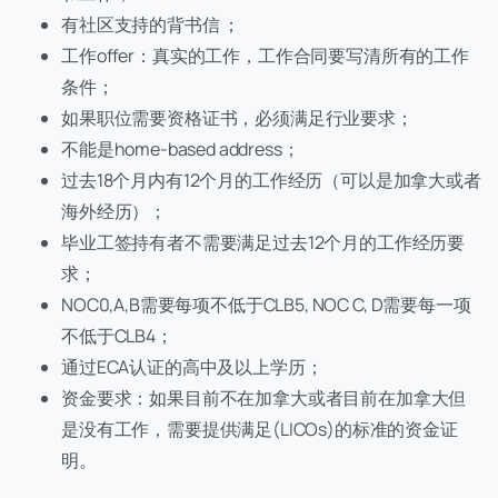
有社区支持的背书信 ；
工作offer：真实的工作，工作合同要写清所有的工作
条件；
如果职位需要资格证书，必须满足行业要求；
不能是home-based address；
过去18个月内有12个月的工作经历（可以是加拿大或者
海外经历）；
毕业工签持有者不需要满足过去12个月的工作经历要
求；
NOC0,A,B需要每项不低于CLB5, NOC C, D需要每一项
不低于CLB4；
通过ECA认证的高中及以上学历；
资金要求：如果目前不在加拿大或者目前在加拿大但
是没有工作，需要提供满足(LICOs)的标准的资金证
明。