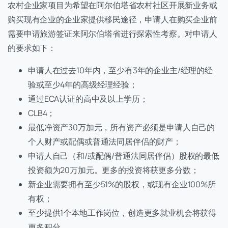
农村企业家项目为希望在阿尔伯塔省农村社区开展新业务或
购买现有企业的企业家提供移民途径，申请人在购买企业前
需要申请旅游签证来阿尔伯塔省进行探索性考察。对申请人
的要求如下：
申请人在过去10年内，至少有3年的企业主/经理的经
验或至少4年的高级经理经验；
通过ECA认证的高中及以上学历；
CLB4；
最低净资产30万加元，所有资产必须是申请人自己的
个人财产或配偶或普通法同居伴侣的财产；
申请人自己（和/或配偶/普通法同居伴侣）股权的最低
投资额为20万加元。更多的投资将获更多分数；
新企业需要拥有至少51%的股权，或现有企业100%所
有权；
至少提供1个本地工作岗位，创造更多就业机会将获得
更多积分。