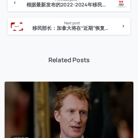
Continue
根据最新发布的2022-2024年移民水平计划，加拿大将2022年移民目标提高至432,000人
Reading
Next post
移民部长：加拿大将在“近期”恢复对技术工人的EE抽签
Related Posts