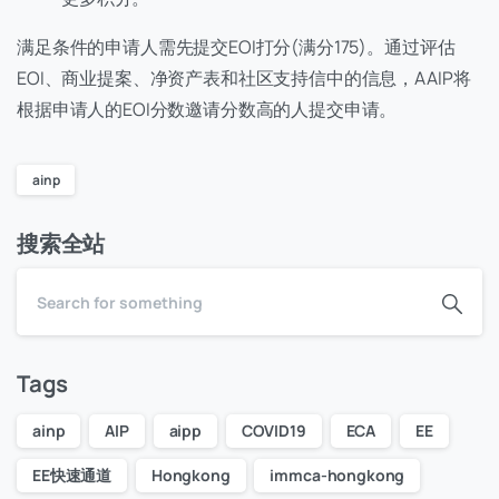
满足条件的申请人需先提交EOI打分(满分175)。通过评估
EOI、商业提案、净资产表和社区支持信中的信息，AAIP将
根据申请人的EOI分数邀请分数高的人提交申请。
ainp
搜索全站
Tags
ainp
AIP
aipp
COVID19
ECA
EE
EE快速通道
Hongkong
immca-hongkong