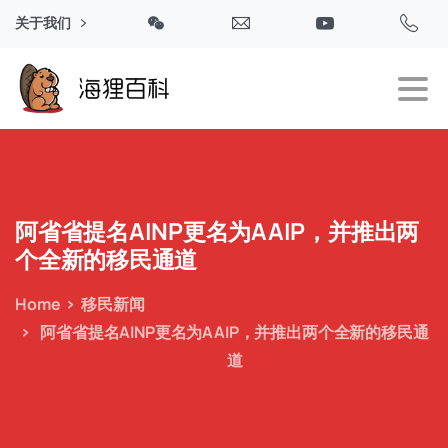
关于我们
阿省省提名AINP更名为AAIP，并推出两
个全新的移民通道
Home
移民新闻
阿省省提名AINP更名为AAIP，并推出两个全新的移民通
道