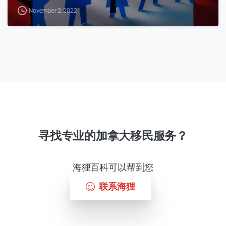
November 2, 2022
寻找专业的加拿大移民服务？
海狸百科可以帮到您
联系海狸