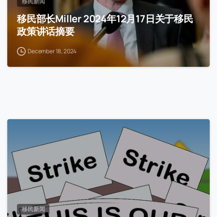
移民新闻
移民部长Miller 2024年12月17日关于移民
政策讲话摘要
December 18, 2024
移民新闻