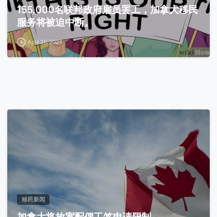
155,000名联邦政府雇员罢工，加拿大移民
服务将被迫中断。
April 20, 2023
移民新闻
加拿大将放宽配偶工签申请限制