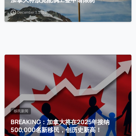
December 3, 2022
移民新闻
BREAKING：加拿大将在2025年接纳
500,000名新移民，创历史新高！