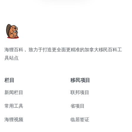
海狸百科， 致力于打造更全面更精准的加拿大移民百科工
具站点
栏目
移民项目
新闻栏目
联邦项目
常用工具
省项目
海狸视频
临居签证