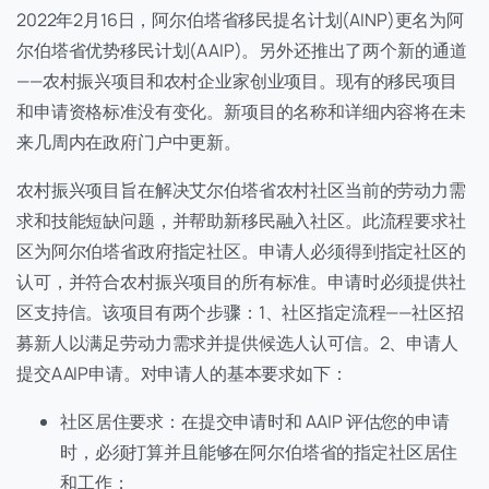
2022年2月16日，阿尔伯塔省移民提名计划(AINP)更名为阿
尔伯塔省优势移民计划(AAIP)。另外还推出了两个新的通道
——农村振兴项目和农村企业家创业项目。现有的移民项目
和申请资格标准没有变化。新项目的名称和详细内容将在未
来几周内在政府门户中更新。
农村振兴项目旨在解决艾尔伯塔省农村社区当前的劳动力需
求和技能短缺问题，并帮助新移民融入社区。此流程要求社
区为阿尔伯塔省政府指定社区。申请人必须得到指定社区的
认可，并符合农村振兴项目的所有标准。申请时必须提供社
区支持信。该项目有两个步骤：1、社区指定流程——社区招
募新人以满足劳动力需求并提供候选人认可信。2、申请人
提交AAIP申请。对申请人的基本要求如下：
社区居住要求：在提交申请时和 AAIP 评估您的申请
时，必须打算并且能够在阿尔伯塔省的指定社区居住
和工作；