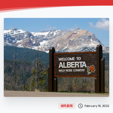
February 18, 2022
移民新闻