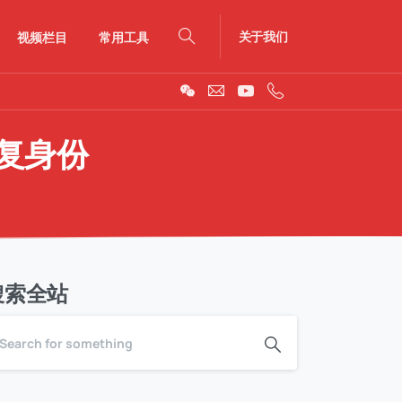
关于我们
视频栏目
常用工具
Search
复身份
搜索全站