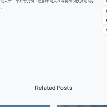
在过去十二个月曾持有工签的申请人在等待身份恢复期间以
响。
Related Posts