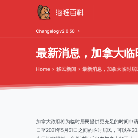
Changelog v2.0.50
最新消息，加拿大临
Home
移民新闻
最新消息，加拿大临时居民
加拿大政府将为临时居民提供更充足的时间申请恢
日至2021年5月31日之间的临时居民，可以在2