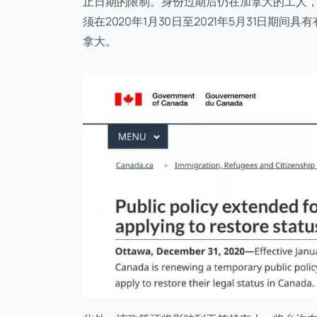
止日期的限制。身份过期后仍在加拿大的工人
须在2020年1月30日至2021年5月31日
拿大。