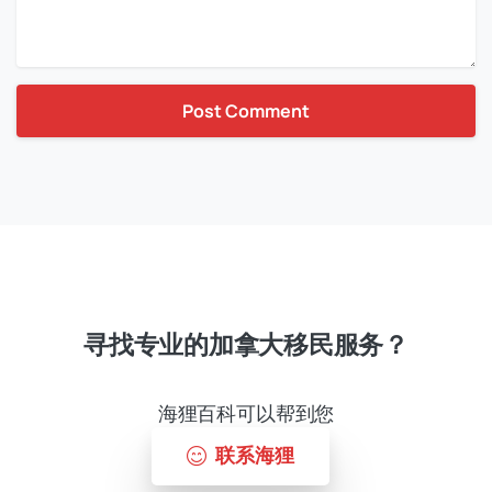
寻找专业的加拿大移民服务？
海狸百科可以帮到您
联系海狸