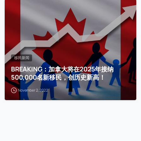
移民新闻
BREAKING：加拿大将在2025年接纳
500,000名新移民，创历史新高！
November 2, 2022