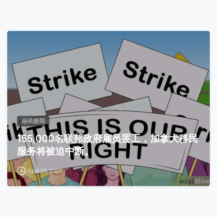
移民新闻
155,000名联邦政府雇员罢工，加拿大移民
服务将被迫中断。
April 20, 2023