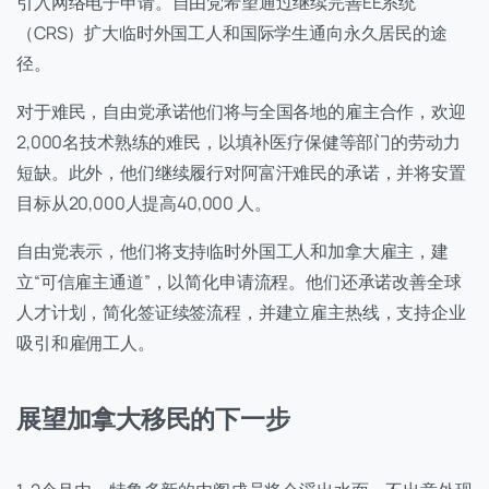
引入网络电子申请。自由党希望通过继续完善EE系统
（CRS）扩大临时外国工人和国际学生通向永久居民的途
径。
对于难民，自由党承诺他们将与全国各地的雇主合作，欢迎
2,000名技术熟练的难民，以填补医疗保健等部门的劳动力
短缺。此外，他们继续履行对阿富汗难民的承诺，并将安置
目标从20,000人提高40,000 人。
自由党表示，他们将支持临时外国工人和加拿大雇主，建
立“可信雇主通道”，以简化申请流程。他们还承诺改善全球
人才计划，简化签证续签流程，并建立雇主热线，支持企业
吸引和雇佣工人。
展望加拿大移民的下一步