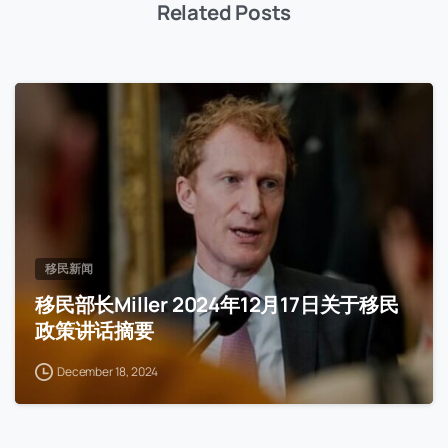
Related Posts
移民新闻
移民部长Miller 2024年12月17日关于移民
政策讲话摘要
December 18, 2024