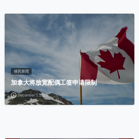
移民新闻
加拿大将放宽配偶工签申请限制
December 3, 2022