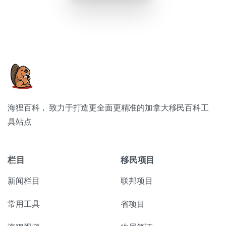
海狸百科， 致力于打造更全面更精准的加拿大移民百科工
具站点
栏目
移民项目
新闻栏目
联邦项目
常用工具
省项目