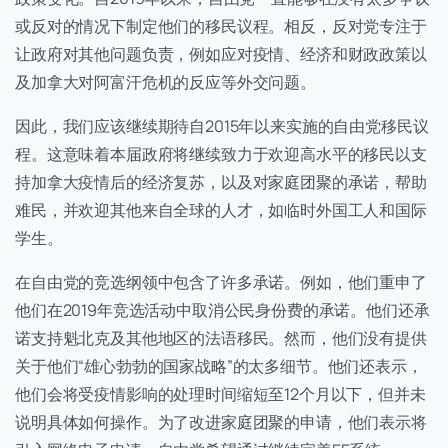
或反对的情况下制定他们的移民议程。相反，反对党专注于
让政府对其他问题负责，例如应对疫情、经济和财政政策以
及加拿大对阿富汗危机的反应等外交问题。
因此，我们应该继续期待自2015年以来实施的自由党移民议
程。这意味着本届政府将继续致力于欢迎高水平的移民以支
持加拿大疫情后的经济复苏，以及对家庭团聚的承诺，帮助
难民，并欢迎其他来自全球的人才，如临时外国工人和国际
学生。
在自由党的竞选纲领中包含了许多承诺。例如，他们重申了
他们在2019年竞选活动中取消公民身份费的承诺。他们还承
诺支持魁北克及其他地区的法语移民。然而，他们没有提供
关于他们“雄心勃勃的国家战略”的太多细节。他们还表示，
他们会将受疫情影响的处理时间缩短至12个月以下，但并未
说明具体如何操作。为了改进家庭团聚的申请，他们表示将