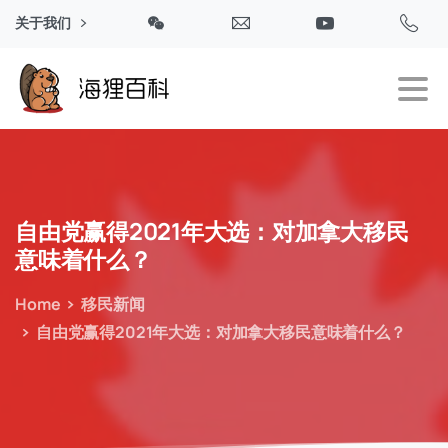
关于我们
自由党赢得2021年大选：对加拿大移民
意味着什么？
Home
移民新闻
自由党赢得2021年大选：对加拿大移民意味着什么？