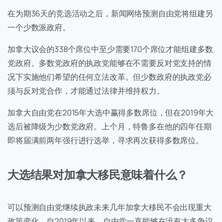
在为期36天的竞选活动之后，新闻网络预测自由党将组建另
一个少数派政府。
加拿大议会的338个席位中至少需要170个席位才能组建多数
党政府。多数党政府的执政党能够在不需要反对党支持的情
况下实施他们希望的任何立法改革。但少数政府的执政党必
须与反对党合作，才能通过法律并维持权力。
加拿大自由党在2015年大选中赢得多数席位，但在2019年大
选后被降级为少数党政府。上个月，特鲁多在他的四年任期
即将届满前两年强行进行选举，寻求再次获得多数席位。
大选结果对加拿大移民意味着什么？
可以预测自由党继续执政未来几年加拿大移民不会出现重大
政策变化。自2019年以来，自由党一直能够在没有太多争议