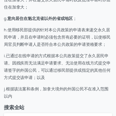
住在加拿大；
g.
意向居住在魁北克省以外的省或地区
；
h.使用移民部提供的针对本公共政策的申请表来递交永久居
民申请，并且在申请时必须包含所有必要的证明，以使移民
局官员判断申请人是否符合本公共政策的申请资格要求；
i.已通过在线申请的方式根据本公共政策提交了永久居民申
请。因残疾而无法满足申请要求、无法使用在线方式提交申
请签字的外国公民，可以通过移民部提供或指定的其他任何
方式提交该申请；以及
j.根据该法案和条例，加拿大境外的外国公民不在准入范围
以内
搜索全站