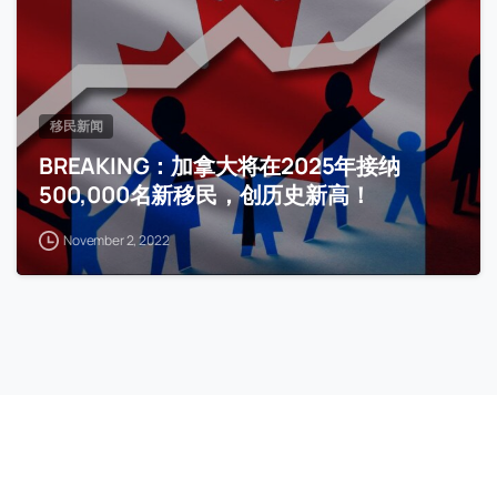
移民新闻
BREAKING：加拿大将在2025年接纳
500,000名新移民，创历史新高！
November 2, 2022