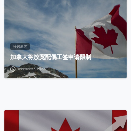
移民新闻
加拿大将放宽配偶工签申请限制
December 3, 2022