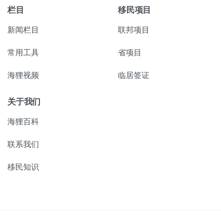
栏目
移民项目
新闻栏目
联邦项目
常用工具
省项目
海狸视频
临居签证
关于我们
海狸百科
联系我们
移民知识