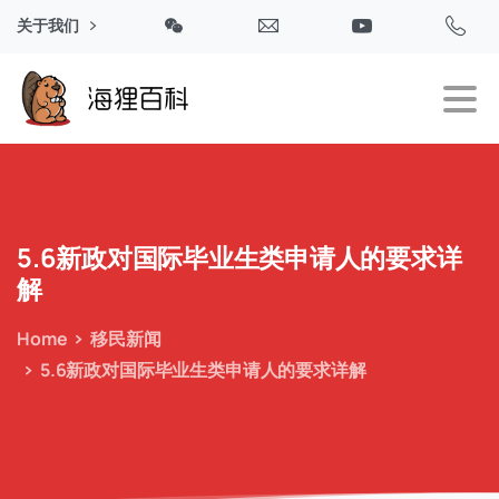
关于我们
5.6新政对国际毕业生类申请人的要求详
解
Home
移民新闻
5.6新政对国际毕业生类申请人的要求详解