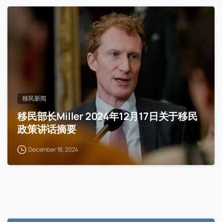
移民新闻
移民部长Miller 2024年12月17日关于移民
政策讲话摘要
December 18, 2024