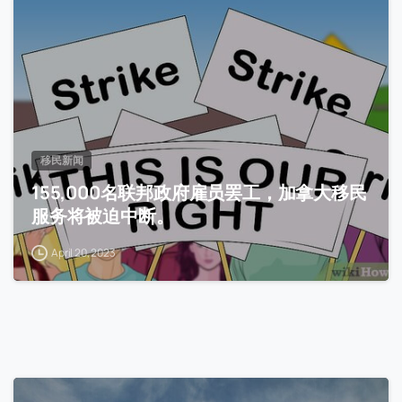
移民新闻
155,000名联邦政府雇员罢工，加拿大移民
服务将被迫中断。
April 20, 2023