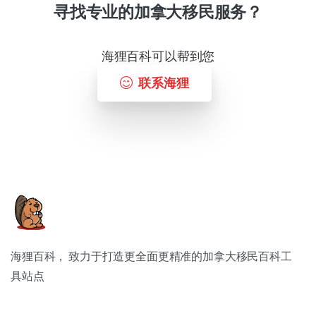
寻找专业的加拿大移民服务？
海狸百科可以帮到您
联系海狸
海狸百科， 致力于打造更全面更精准的加拿大移民百科工
具站点