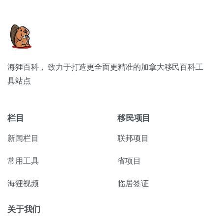
海狸百科， 致力于打造更全面更精准的加拿大移民百科工
具站点
栏目
移民项目
新闻栏目
联邦项目
常用工具
省项目
海狸视频
临居签证
关于我们