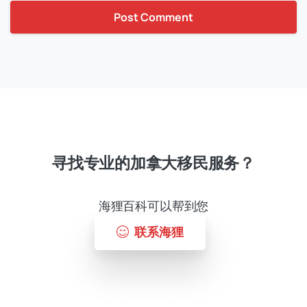
寻找专业的加拿大移民服务？
海狸百科可以帮到您
联系海狸