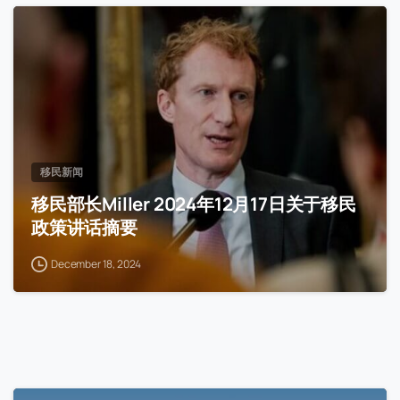
移民新闻
移民部长Miller 2024年12月17日关于移民
政策讲话摘要
December 18, 2024