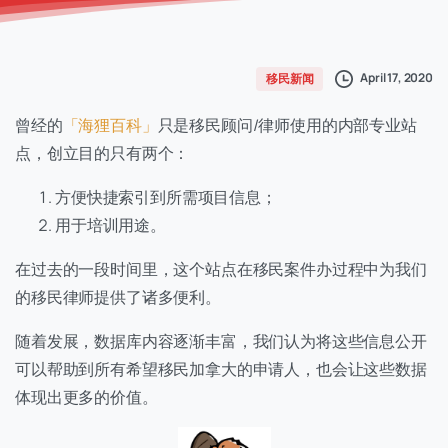
April 17, 2020
移民新闻
曾经的
「海狸百科」
只是移民顾问/律师使用的内部专业站
点，创立目的只有两个：
方便快捷索引到所需项目信息；
用于培训用途。
在过去的一段时间里，这个站点在移民案件办过程中为我们
的移民律师提供了诸多便利。
随着发展，数据库内容逐渐丰富，我们认为将这些信息公开
可以帮助到所有希望移民加拿大的申请人，也会让这些数据
体现出更多的价值。