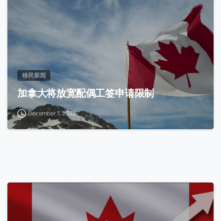
移民新闻
加拿大将放宽配偶工签申请限制
December 3, 2022