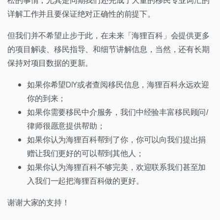
详解工作并且要保证绝对正确性的前提下。
但我们并不希望止步于此，在未来「海狸百科」会提供更多
的项目解读、移民指导、和细节讲解信息，当然，还有长期
保持对项目数据的更新。
如果你希望DIY或者查阅移民信息，海狸百科永远欢迎
你的到来；
如果你需要移民中介服务，我们中经验丰富移民顾问/
律师很愿意提供帮助；
如果你认为海狸百科帮到了你，你可以向我们提出捐
赠让我们更好的可以帮到其他人；
如果你认为海狸百科不够完美，欢迎联系我们甚至加
入我们一起把海狸百科做的更好。
谢谢大家的支持！