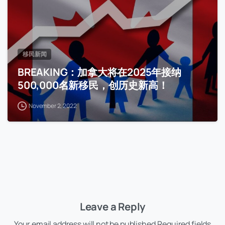
移民新闻
BREAKING：加拿大将在2025年接纳
500,000名新移民，创历史新高！
November 2, 2022
Leave a Reply
Your email address will not be published.Required fields