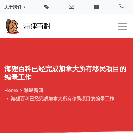
关于我们
海狸百科已经完成加拿大所有移民项目的
编录工作
Home
移民新闻
海狸百科已经完成加拿大所有移民项目的编录工作