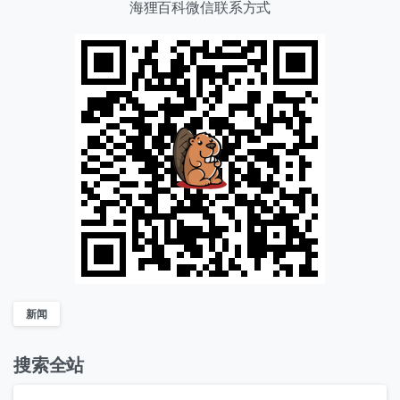
海狸百科微信联系方式
新闻
搜索全站