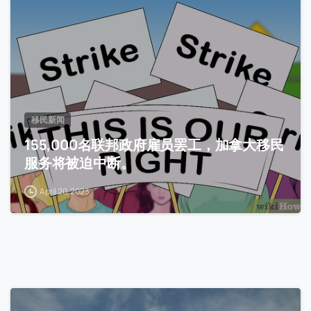
移民新闻
155,000名联邦政府雇员罢工，加拿大移民
服务将被迫中断。
April 20, 2023