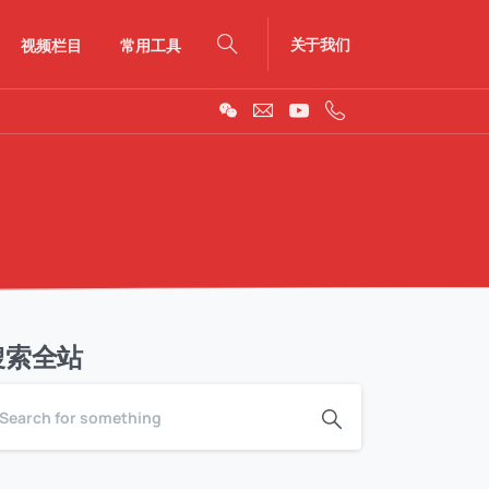
关于我们
视频栏目
常用工具
Search
搜索全站