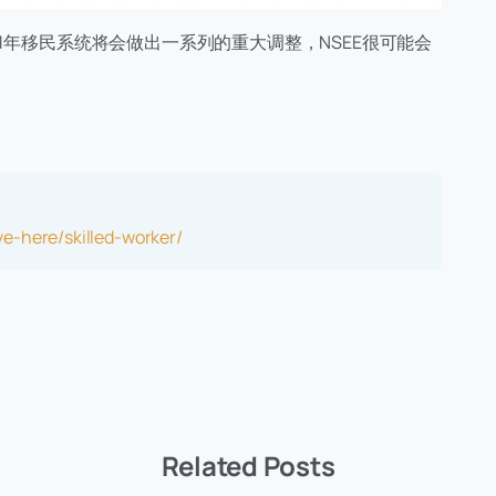
1年移民系统将会做出一系列的重大调整，NSEE很可能会
e-here/skilled-worker/
Related Posts