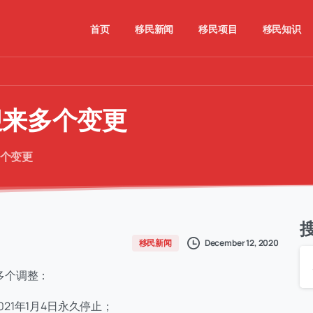
首页
移民新闻
移民项目
移民知识
迎来多个变更
多个变更
December 12, 2020
移民新闻
了多个调整：
将在2021年1月4日永久停止；