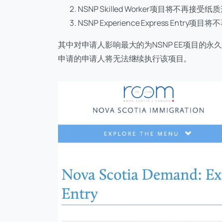
NSNP Skilled Worker项目将不再接受
NSNP Experience Express Entr
其中对申请人影响最大的为NSNP EE项目的永久
申请的申请人将无法继续执行该项目。