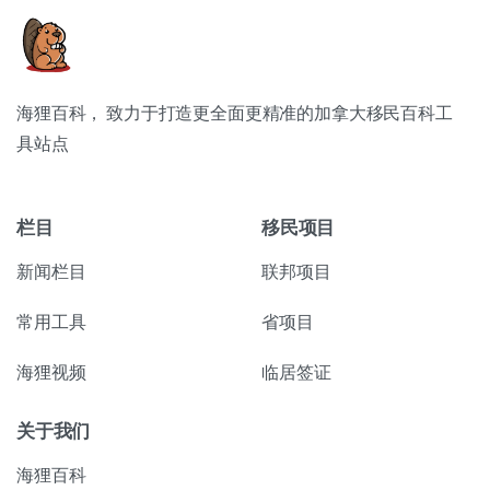
海狸百科， 致力于打造更全面更精准的加拿大移民百科工
具站点
栏目
移民项目
新闻栏目
联邦项目
常用工具
省项目
海狸视频
临居签证
关于我们
海狸百科