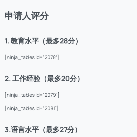
申请人评分
1. 教育水平（最多28分）
[ninja_tables id=”2078″]
2. 工作经验（最多20分）
[ninja_tables id=”2079″]
[ninja_tables id=”2081″]
3.语言水平（最多27分）