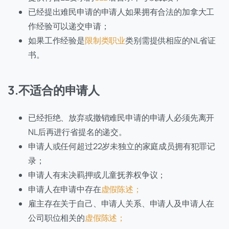
已经提出难民申请的申请人如果拥有合法的加拿大工
作经验可以递交申请；
如果工作经验是
限制类职业
类别需提供相应的NL省证
书。
3.不适合的申请人
已经拒绝、放弃或撤销难民申请的申请人必须先离开
NL后再进行省提名的递交。
申请人或任何超过22岁未独立的家庭成员拥有犯罪记
录；
申请人有未决羁押或儿童抚养权争议；
申请人在申请中存在
虚假陈述；
雇主存在关于自己、申请人关系、申请人及申请人在
公司职位相关的
虚假陈述；