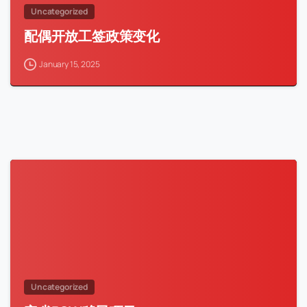
Uncategorized
配偶开放工签政策变化
January 15, 2025
Uncategorized