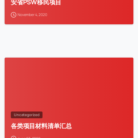
安省PSW移民项目
November 4, 2020
Uncategorized
各类项目材料清单汇总