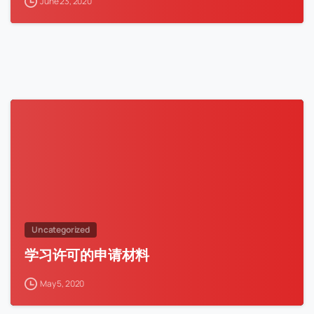
June 23, 2020
Uncategorized
学习许可的申请材料
May 5, 2020