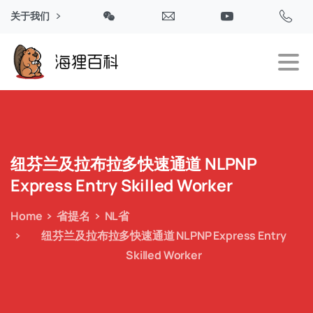
关于我们
纽芬兰及拉布拉多快速通道
NLPNP
Express
Entry
Skilled
Worker
Home
省提名
NL省
纽芬兰及拉布拉多快速通道 NLPNP Express Entry
Skilled Worker