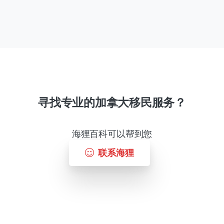
寻找专业的加拿大移民服务？
海狸百科可以帮到您
联系海狸