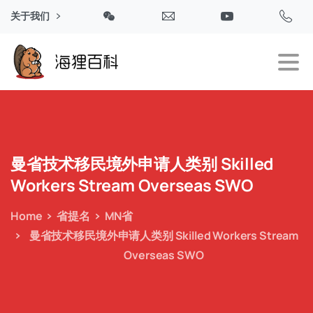
关于我们
曼省技术移民境外申请人类别
Skilled
Workers
Stream
Overseas
SWO
Home
省提名
MN省
曼省技术移民境外申请人类别 Skilled Workers Stream
Overseas SWO