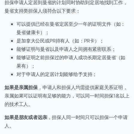
担保申请人定居到曼省的计划同时协助到定居地找到工作，
曼省支持类担保人须符合以下要求：
可以提供已经在曼省定居至少一年的证明文件（如：
曼省健康卡）；
是加拿大公民或PR持有人（如：PR卡）；
能够证明与曼省以及申请人之间拥有紧密联系；
能够证明之前担保过的申请人成功长期定居曼省（如
果有）；
对于申请人的定居计划能够给予支持；
如果是亲属担保
，申请人和担保人均需提供家庭关系证明，
亲属如果可以证明有足够的能力，可以同一时间担保1名以上
的技术工人。
如果是朋友或者远亲
，担保人同一时间只可以担保一个申请
人。