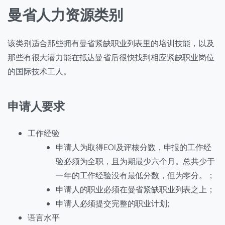
曼省人力资源类别
该类别适合那些拥有曼省紧缺职业列表里的培训技能，以及
那些有很大潜力能在抵达曼省后很快找到相应紧缺职业岗位
的国际技术工人。
申请人要求
工作经验
申请人为取得EOI及评核分数，申报的工作经
验必须为全职，且为期最少六个月。总共少于
一年的工作经验没有最低分数，但为零分。；
申请人的职业必须在曼省紧缺职业列表之上；
申请人必须提交完整的职业计划;
语言水平