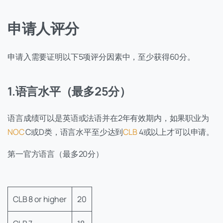
申请人评分
申请入需要证明以下5项评分因素中，至少获得60分。
1.语言水平（最多25分）
语言成绩可以是英语或法语并在2年有效期内，如果职业为
NOC
C或D类，语言水平至少达到
CLB
4或以上才可以申请。
第一官方语言（最多20分）
CLB 8 or higher
20