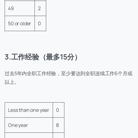
49
2
50 or older
0
3.工作经验（最多15分）
过去5年内全职工作经验，至少要达到全职连续工作6个月或
以上。
Less than one year
0
One year
8