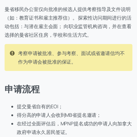
曼省移民办公室仅向批准的候选人提供考察指导及文件说明
（如：教育证书和雇主推荐信）。 探索性访问期间进行的活
动包括：与潜在雇主会面； 向职业监管机构咨询，并在查看
选择的曼省社区住房，学校和生活方式。
考察申请被批准、参与考察、面试或省邀请信均不
作为申请会被批准的保证。
申请流程
提交曼省自有的EOI；
得分高的申请人会收到MB省提名邀请；
在经过全面评估后，MPNP提名成功的申请人向加拿大
政府申请永久居民签证。