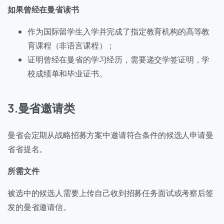
如果曾经在曼省读书
作为国际留学生入学并完成了指定教育机构的高等教
育课程（非语言课程）；
证明曾经在曼省的学习经历，需要递交学签证明，学
校成绩单和毕业证书。
3.曼省邀请类
曼省会定期从战略招募方案中邀请符合条件的候选人申请曼
省省提名。
所需文件
被选中的候选人需要上传自己收到招募任务面试或考察后签
发的曼省邀请信。