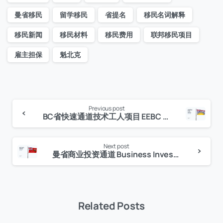
曼省移民
留学移民
省提名
移民名词解释
移民新闻
移民材料
移民费用
联邦移民项目
雇主担保
魁北克
Previous post
Continue
BC省快速通道技术工人项目 EEBC Skilled Worker
Reading
Next post
曼省商业投资通道 Business Investor Stream BIS
Related Posts