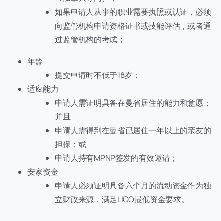
如果申请人从事的职业需要执照或认证，必须
向监管机构申请资格证书或技能评估，或者通
过监管机构的考试；
年龄
提交申请时不低于18岁；
适应能力
申请人需证明具备在曼省居住的能力和意愿；
并且
申请人需得到在曼省已居住一年以上的亲友的
担保；或
申请人持有MPNP签发的有效邀请；
安家资金
申请人必须证明具备六个月的流动资金作为独
立财政来源，满足LICO最低资金要求。