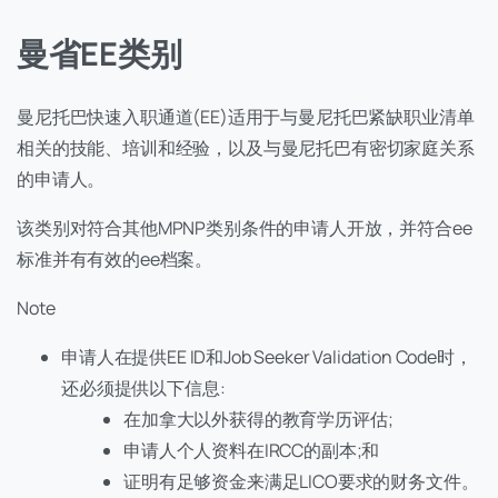
曼省EE类别
曼尼托巴快速入职通道(EE)适用于与曼尼托巴紧缺职业清单
相关的技能、培训和经验，以及与曼尼托巴有密切家庭关系
的申请人。
该类别对符合其他MPNP类别条件的申请人开放，并符合ee
标准并有有效的ee档案。
Note
申请人在提供EE ID和Job Seeker Validation Code时，
还必须提供以下信息:
在加拿大以外获得的教育学历评估;
申请人个人资料在IRCC的副本;和
证明有足够资金来满足LICO要求的财务文件。