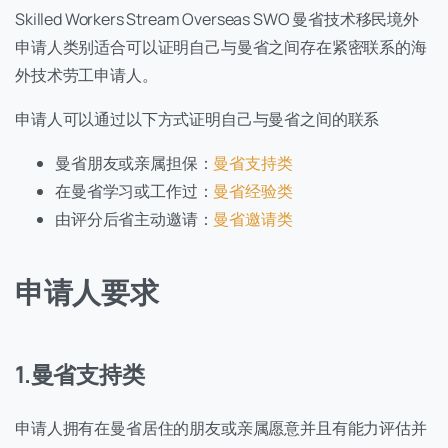
Skilled Workers Stream Overseas SWO 曼省技术移民境外
申请人类别适合可以证明自己与曼省之间存在紧密联系的海
外技术劳工申请人。
申请人可以通过以下方式证明自己与曼省之间的联系
曼省朋友或亲属担保：
曼省支持类
在曼省学习或工作过：
曼省经验类
由评分后省主动邀请：
曼省邀请类
申请人要求
1.曼省支持类
申请人拥有在曼省居住的朋友或亲属愿意并且有能力评估并