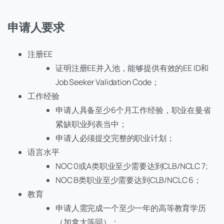
申请人要求
注册EE
证明注册EE并入池，能够提供有效的EE ID和
Job Seeker Validation Code；
工作经验
申请人具备至少6个月工作经验，职业在曼省
紧缺职业列表当中；
申请人必须提交完整的职业计划；
语言水平
NOC 0或A类职业至少需要达到CLB/NCLC 7;
NOC B类职业至少需要达到CLB/NCLC 6；
教育
申请人需完成一个至少一年的高等教育学历
（加拿大等同）；