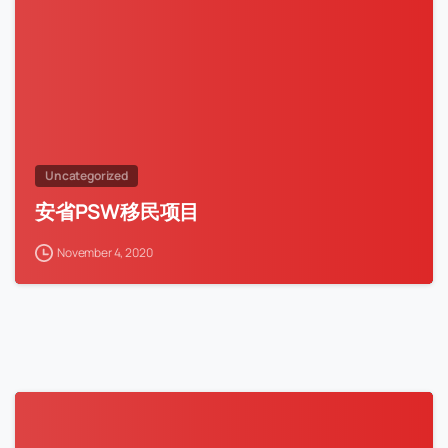
Uncategorized
安省PSW移民项目
November 4, 2020