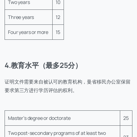
Two years
10
Three years
12
Four years or more
15
4.教育水平（最多25分）
证明文件需要来自被认可的教育机构，曼省移民办公室保留
要求第三方进行学历评估的权利。
Master’s degree or doctorate
25
Two post-secondary programs of at least two