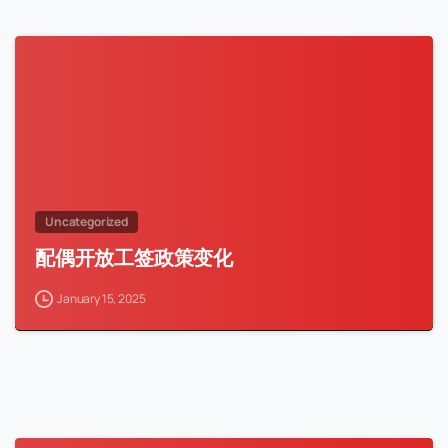
Uncategorized
配偶开放工签政策变化
January 15, 2025