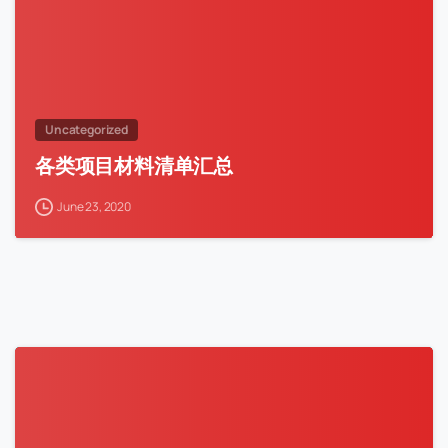
Uncategorized
各类项目材料清单汇总
June 23, 2020