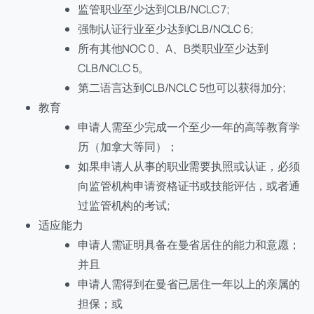
监管职业至少达到CLB/NCLC 7;
强制认证行业至少达到CLB/NCLC 6;
所有其他NOC 0、A、B类职业至少达到
CLB/NCLC 5。
第二语言达到CLB/NCLC 5也可以获得加分;
教育
申请人需至少完成一个至少一年的高等教育学
历（加拿大等同）；
如果申请人从事的职业需要执照或认证，必须
向监管机构申请资格证书或技能评估，或者通
过监管机构的考试;
适应能力
申请人需证明具备在曼省居住的能力和意愿；
并且
申请人需得到在曼省已居住一年以上的亲属的
担保；或