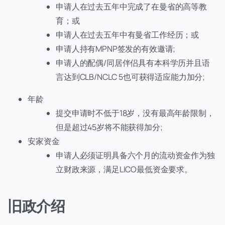
申请人在过去五年中完成了在曼省的高等教
育；或
申请人在过去五年中有曼省工作经历；或
申请人持有MPNP签发的有效邀请;
申请人的配偶/同居伴侣具有本科学历并且语
言达到CLB/NCLC 5也可获得适应能力加分;
年龄
提交申请时不低于18岁，没有最高年龄限制，
但是超过45岁将不能获得加分;
安家资金
申请人必须证明具备六个月的流动资金作为独
立财政来源，满足LICO最低资金要求。
旧政介绍