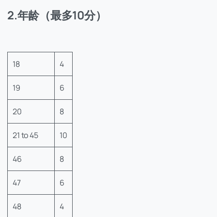
2.年龄（最多10分）
18
4
19
6
20
8
21 to 45
10
46
8
47
6
48
4