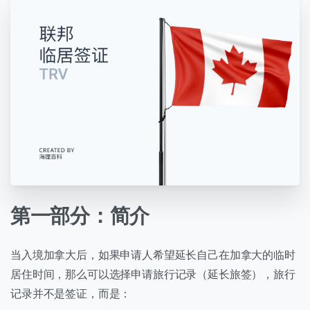
第一部分：简介
当入境加拿大后，如果申请人希望延长自己在加拿大的临时
居住时间，那么可以选择申请旅行记录（延长旅签），旅行
记录并不是签证，而是：