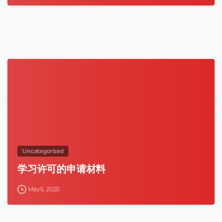
Uncategorized
学习许可的申请材料
May 5, 2020