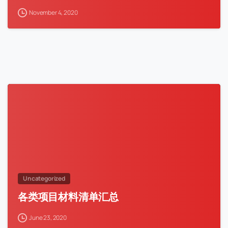
November 4, 2020
Uncategorized
各类项目材料清单汇总
June 23, 2020