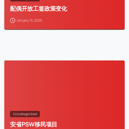
配偶开放工签政策变化
January 15, 2025
Uncategorized
安省PSW移民项目