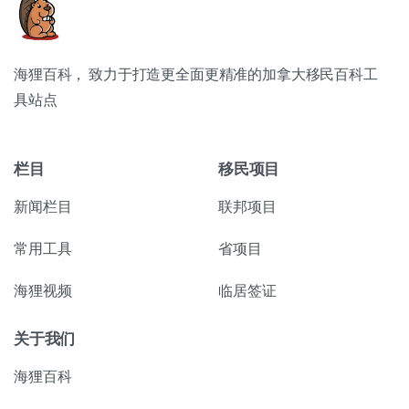
海狸百科， 致力于打造更全面更精准的加拿大移民百科工
具站点
栏目
移民项目
新闻栏目
联邦项目
常用工具
省项目
海狸视频
临居签证
关于我们
海狸百科