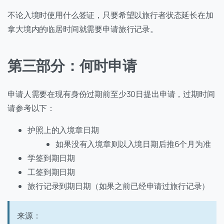
不论入境时使用什么签证，只要希望以旅行者状态延长在加
拿大境内的临居时间就需要申请旅行记录。
第三部分：何时申请
申请人需要在现有身份过期前至少30日提出申请，过期时间
请参考以下：
护照上的入境章日期
如果没有入境章则以入境日期后推6个月为准
学签到期日期
工签到期日期
旅行记录到期日期（如果之前已经申请过旅行记录）
来源：