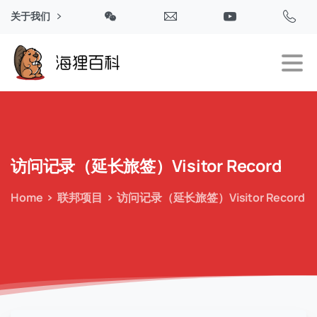
关于我们
访问记录（延长旅签）Visitor
Record
Home
联邦项目
访问记录（延长旅签）Visitor Record