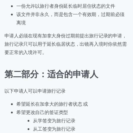
一份允许以旅行者身份延长临时居住状态的文件
该文件并非永久，而是包含一个有效期，过期前必须
离境
申请人必须在现有加拿大身份过期前提出旅行记录的申请，
旅行记录只可以用于延长临居状态，出镜再入境时你依然需
要正常的入境许可。
第二部分：适合的申请人
以下申请人可以申请旅行记录
希望延长在加拿大的旅行者状态 或
希望更改自己的签证类型
从学签变为旅行记录
从工签变为旅行记录