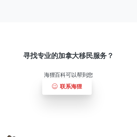
寻找专业的加拿大移民服务？
海狸百科可以帮到您
联系海狸