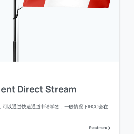
 Direct Stream
，可以通过快速通道申请学签，一般情况下IRCC会在
Read more