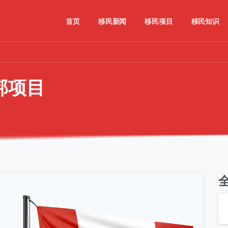
首页
移民新闻
移民项目
移民知识
邦项目