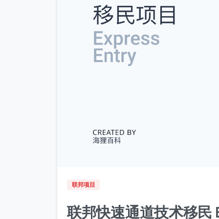
联邦项目
联邦快速通道技术移民 E