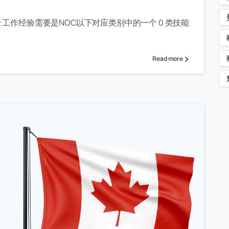
 工作经验需要是NOC以下对应类别中的一个 0 类技能
Read more