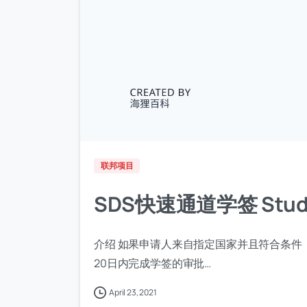
联邦项目
SDS快速通道学签 Student
介绍 如果申请人来自指定国家并且符合条件
20日内完成学签的审批…
April 23, 2021