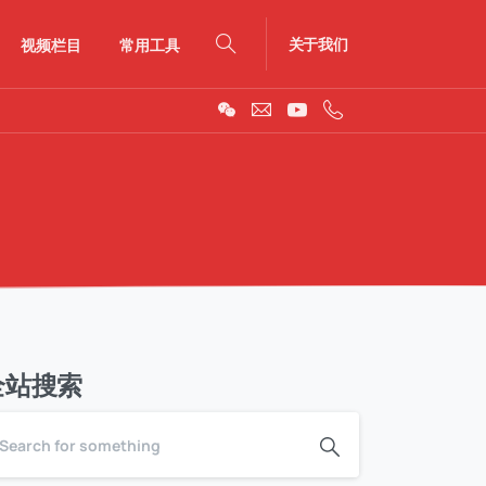
关于我们
视频栏目
常用工具
Search
全站搜索